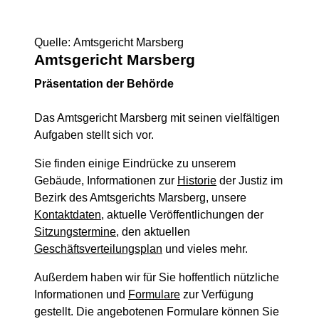
Quelle: Amtsgericht Marsberg
Amtsgericht Marsberg
Präsentation der Behörde
Das Amtsgericht Marsberg mit seinen vielfältigen
Aufgaben stellt sich vor.
Sie finden einige Eindrücke zu unserem
Gebäude, Informationen zur
Historie
der Justiz im
Bezirk des Amtsgerichts Marsberg, unsere
Kontaktdaten
, aktuelle Veröffentlichungen der
Sitzungstermine
, den aktuellen
Geschäftsverteilungsplan
und vieles mehr.
Außerdem haben wir für Sie hoffentlich nützliche
Informationen und
Formulare
zur Verfügung
gestellt. Die angebotenen Formulare können Sie