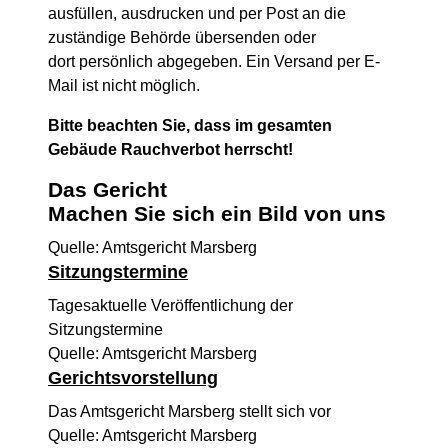
ausfüllen, ausdrucken und per Post an die
zuständige Behörde übersenden oder
dort persönlich abgegeben. Ein Versand per E-
Mail ist nicht möglich.
Bitte beachten Sie, dass im gesamten
Gebäude Rauchverbot herrscht!
Das Gericht
Machen Sie sich ein Bild von uns
Quelle: Amtsgericht Marsberg
Sitzungstermine
Tagesaktuelle Veröffentlichung der
Sitzungstermine
Quelle: Amtsgericht Marsberg
Gerichtsvorstellung
Das Amtsgericht Marsberg stellt sich vor
Quelle: Amtsgericht Marsberg