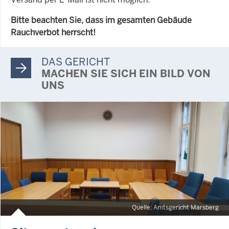
Bitte beachten Sie, dass im gesamten Gebäude
Rauchverbot herrscht!
DAS GERICHT
MACHEN SIE SICH EIN BILD VON
UNS
Quelle: Amtsgericht Marsberg