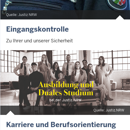
Quelle: Justiz NRW
Eingangskontrolle
Zu Ihrer und unserer Sicherheit
Quelle: Justiz.NRW
Karriere und Berufsorientierung