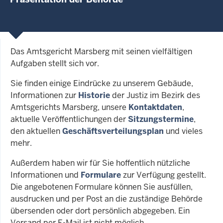
Das Amtsgericht Marsberg mit seinen vielfältigen
Aufgaben stellt sich vor.
Sie finden einige Eindrücke zu unserem Gebäude,
Informationen zur
Historie
der Justiz im Bezirk des
Amtsgerichts Marsberg, unsere
Kontaktdaten
,
aktuelle Veröffentlichungen der
Sitzungstermine
,
den aktuellen
Geschäftsverteilungsplan
und vieles
mehr.
Außerdem haben wir für Sie hoffentlich nützliche
Informationen und
Formulare
zur Verfügung gestellt.
Die angebotenen Formulare können Sie ausfüllen,
ausdrucken und per Post an die zuständige Behörde
übersenden oder dort persönlich abgegeben. Ein
Versand per E-Mail ist nicht möglich.