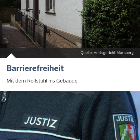
Quelle: Amtsgericht Marsberg
Barrierefreiheit
Mit dem Rollstuhl ins Gebäude