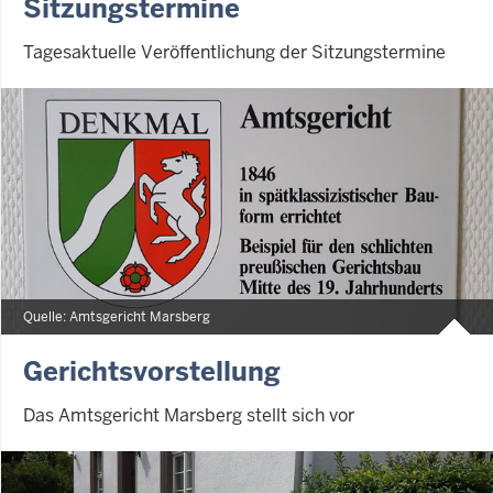
Sitzungstermine
Tagesaktuelle Veröffentlichung der Sitzungstermine
Quelle: Amtsgericht Marsberg
Gerichtsvorstellung
Das Amtsgericht Marsberg stellt sich vor