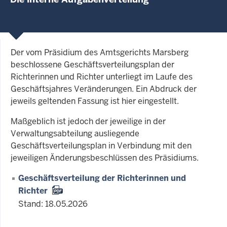
Der vom Präsidium des Amtsgerichts Marsberg
beschlossene Geschäftsverteilungsplan der
Richterinnen und Richter unterliegt im Laufe des
Geschäftsjahres Veränderungen. Ein Abdruck der
jeweils geltenden Fassung ist hier eingestellt.
Maßgeblich ist jedoch der jeweilige in der
Verwaltungsabteilung ausliegende
Geschäftsverteilungsplan in Verbindung mit den
jeweiligen Änderungsbeschlüssen des Präsidiums.
Geschäftsverteilung der Richterinnen und
Richter
Stand: 18.05.2026