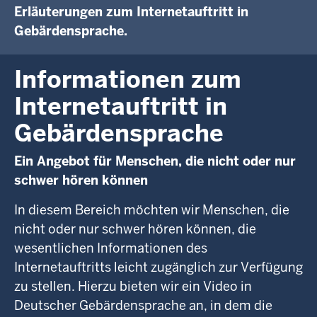
Erläuterungen zum Internetauftritt in
Gebärdensprache.
Informationen zum
Internetauftritt in
Gebärdensprache
Ein Angebot für Menschen, die nicht oder nur
schwer hören können
In diesem Bereich möchten wir Menschen, die
nicht oder nur schwer hören können, die
wesentlichen Informationen des
Internetauftritts leicht zugänglich zur Verfügung
zu stellen. Hierzu bieten wir ein Video in
Deutscher Gebärdensprache an, in dem die