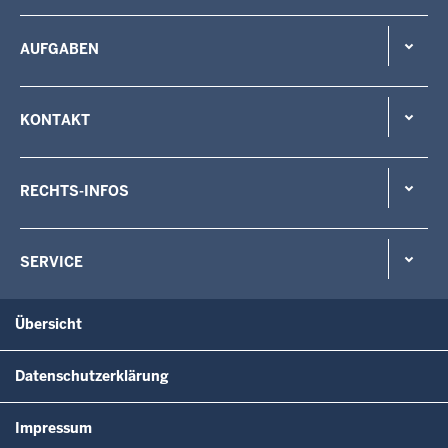
AUFGABEN
KONTAKT
RECHTS-INFOS
SERVICE
Übersicht
Datenschutzerklärung
Impressum