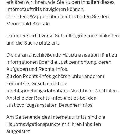
erklären wir Ihnen, wie Sie zu den Inhalten dieses
Internetauftritts navigieren können.
Über dem Wappen oben rechts finden Sie den
Menüpunkt Kontakt.
Darunter sind diverse Schnellzugriffsmöglichkeiten
und die Suche platziert.
Die daran anschließende Hauptnavigation führt zu
Informationen über die Justizeinrichtung, deren
Aufgaben und Rechts-Infos.
Zu den Rechts-Infos gehören unter anderem
Formulare, Gesetze und die
Rechtsprechungsdatenbank Nordrhein-Westfalen.
Anstelle der Rechts-Infos gibt es bei den
Justizvollzugsanstalten Besucher-Infos.
Am Seitenende des Internetauftritts sind die
Hauptnavigationspunkte mit ihren Inhalten
aufgelistet.