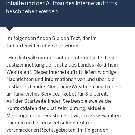
Inhalte und der Aufbau des Internetauftritts
beschrieben werden.
Im folgenden finden Sie den Text, der im
Gebärdenvideo übersetzt wurde:
„Herzlich willkommen auf der Internetseite dieser
Justizeinrichtung der Justiz des Landes Nordrhein-
Westfalen“. Dieser Internetauftritt liefert wichtige
Nachrichten und Informationen von und über die
Justiz des Landes Nordrhein-Westfalen und hält ein
umfangreiches Serviceangebot für Sie bereit.
Auf der Startseite finden Sie beispielsweise die
Kontaktdaten der Justizeinrichtung, aktuelle
Meldungen, die neuesten Beiträge zu ausgewählten
Themen und einen wechselnden Film zu
verschiedenen Rechtsgebieten. Im Folgenden