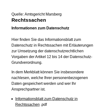
Quelle: Amtsgericht Marsberg
Rechtssachen
Informationen zum Datenschutz
Hier finden Sie das Informationsblatt zum
Datenschutz in Rechtssachen mit Erläuterungen
zur Umsetzung der datenschutzrechtlichen
Vorgaben der Artikel 12 bis 14 der Datenschutz-
Grundverordnung.
In dem Merkblatt können Sie insbesondere
nachlesen, welche Ihrer personenbezogenen
Daten gespeichert werden und wer Ihr
Ansprechpartner ist.
Informationsblatt zum Datenschutz in
Rechtssachen
.pdf