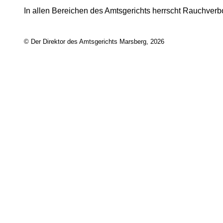
In allen Bereichen des Amtsgerichts herrscht Rauchverbo
© Der Direktor des Amtsgerichts Marsberg, 2026