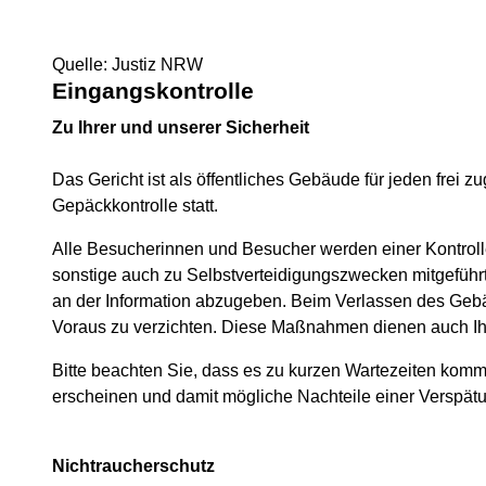
Quelle: Justiz NRW
Eingangskontrolle
Zu Ihrer und unserer Sicherheit
Das Gericht ist als öffentliches Gebäude für jeden frei
Gepäckkontrolle statt.
Alle Besucherinnen und Besucher werden einer Kontroll
sonstige auch zu Selbstverteidigungszwecken mitgeführ
an der Information abzugeben. Beim Verlassen des Gebä
Voraus zu verzichten. Diese Maßnahmen dienen auch Ihr
Bitte beachten Sie, dass es zu kurzen Wartezeiten komme
erscheinen und damit mögliche Nachteile einer Verspätu
Nichtraucherschutz