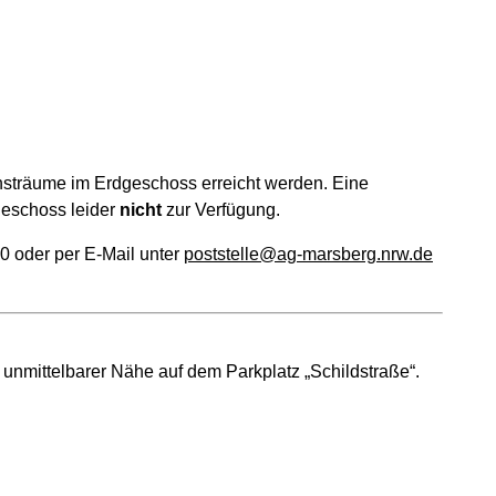
nsträume im Erdgeschoss erreicht werden. Eine
geschoss leider
nicht
zur Verfügung.
0 oder per E-Mail unter
poststelle@ag-marsberg.nrw.de
 unmittelbarer Nähe auf dem Parkplatz „Schildstraße“.