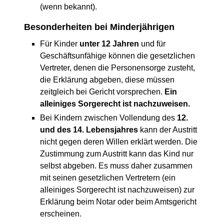
(wenn bekannt).
Besonderheiten bei Minderjährigen
Für Kinder
unter 12 Jahren
und für
Geschäftsunfähige können die gesetzlichen
Vertreter, denen die Personensorge zusteht,
die Erklärung abgeben, diese müssen
zeitgleich bei Gericht vorsprechen.
Ein
alleiniges Sorgerecht ist nachzuweisen.
Bei Kindern zwischen Vollendung des
12.
und des 14. Lebensjahres
kann der Austritt
nicht gegen deren Willen erklärt werden. Die
Zustimmung zum Austritt kann das Kind nur
selbst abgeben. Es muss daher zusammen
mit seinen gesetzlichen Vertretern (ein
alleiniges Sorgerecht ist nachzuweisen) zur
Erklärung beim Notar oder beim Amtsgericht
erscheinen.