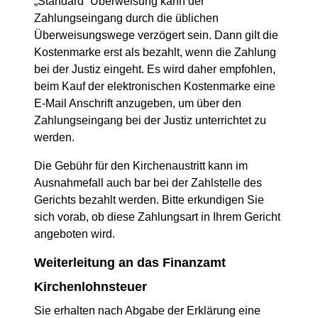
„Standard“ Überweisung kann der
Zahlungseingang durch die üblichen
Überweisungswege verzögert sein. Dann gilt die
Kostenmarke erst als bezahlt, wenn die Zahlung
bei der Justiz eingeht. Es wird daher empfohlen,
beim Kauf der elektronischen Kostenmarke eine
E-Mail Anschrift anzugeben, um über den
Zahlungseingang bei der Justiz unterrichtet zu
werden.
Die Gebühr für den Kirchenaustritt kann im
Ausnahmefall auch bar bei der Zahlstelle des
Gerichts bezahlt werden. Bitte erkundigen Sie
sich vorab, ob diese Zahlungsart in Ihrem Gericht
angeboten wird.
Weiterleitung an das Finanzamt
Kirchenlohnsteuer
Sie erhalten nach Abgabe der Erklärung eine