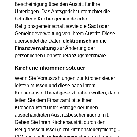
Bescheinigung über den Austritt für Ihre
Unterlagen. Das Amtsgericht unterrichtet die
betroffene Kirchengemeinde oder
Religionsgemeinschaft sowie die Sadt oder
Gemeindeverwaltung von Ihrem Austritt. Diese
übersendet die Daten
elektronisch an die
Finanzverwaltung
zur Änderung der
persönlichen Lohnsteuerabzugsmerkmale.
Kircheneinkommenssteuer
Wenn Sie Vorauszahlungen zur Kirchensteuer
leisten müssen und diese nach Ihrem
Kirchenaustritt herabgesetzt haben wollen, dann
teilen Sie dem Finanzamt bitte Ihren
Kirchenaustritt unter Vorlage der Ihnen
ausgehändigten Austrittsbescheinigung mit.
Geben Sie Ihren Kirchenaustritt durch den
Religionsschlüssel (nicht kirchensteuerpflichtig =
VD) auch in Ihrer Einkommensteuererklärung an.