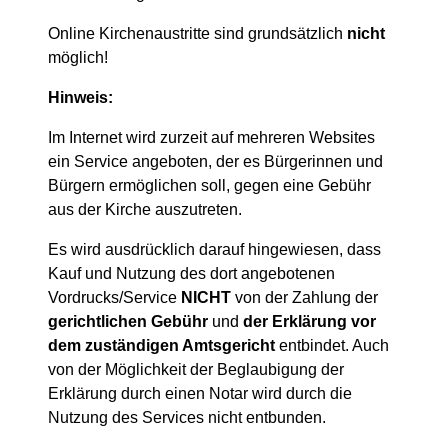
Online Kirchenaustritte sind grundsätzlich
nicht
möglich!
Hinweis:
Im Internet wird zurzeit auf mehreren Websites
ein Service angeboten, der es Bürgerinnen und
Bürgern ermöglichen soll, gegen eine Gebühr
aus der Kirche auszutreten.
Es wird ausdrücklich darauf hingewiesen, dass
Kauf und Nutzung des dort angebotenen
Vordrucks/Service
NICHT
von der Zahlung der
gerichtlichen Gebühr
und
der Erklärung vor
dem zuständigen Amtsgericht
entbindet. Auch
von der Möglichkeit der Beglaubigung der
Erklärung durch einen Notar wird durch die
Nutzung des Services nicht entbunden.