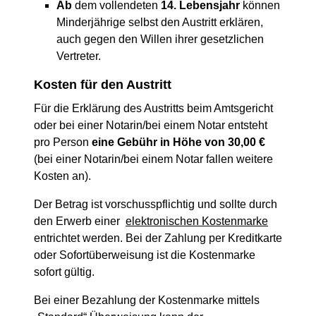
Ab
dem vollendeten
14. Lebensjahr
können
Minderjährige selbst den Austritt erklären,
auch gegen den Willen ihrer gesetzlichen
Vertreter.
Kosten für den Austritt
Für die Erklärung des Austritts beim Amtsgericht
oder bei einer Notarin/bei einem Notar entsteht
pro Person
eine Gebühr in Höhe von 30,00 €
(bei einer Notarin/bei einem Notar fallen weitere
Kosten an).
Der Betrag ist vorschusspflichtig und sollte durch
den Erwerb einer
elektronischen Kostenmarke
entrichtet werden. Bei der Zahlung per Kreditkarte
oder Sofortüberweisung ist die Kostenmarke
sofort gültig.
Bei einer Bezahlung der Kostenmarke mittels