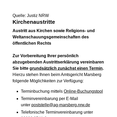
Quelle: Justiz NRW
Kirchenaustritte
Austritt aus Kirchen sowie Religions- und
Weltanschauungsgemeinschaften des
öffentlichen Rechts
Zur Vorbereitung Ihrer persönlich
abzugebenden Austrittserklärung vereinbaren
Sie bitte
grundsätzlich zunächst einen Termin
.
Hierzu stehen Ihnen beim Amtsgericht Marsberg
folgende Möglichkeiten zur Verfügung:
Terminbuchung mittels
Online-Buchungstool
Terminvereinbarung per E-Mail
unter
poststelle@ag-marsberg.nrw.de
Telefonische Terminvereinbarung unter