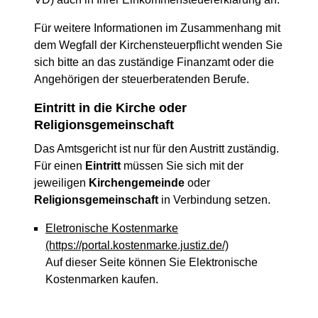
Für weitere Informationen im Zusammenhang mit
dem Wegfall der Kirchensteuerpflicht wenden Sie
sich bitte an das zuständige Finanzamt oder die
Angehörigen der steuerberatenden Berufe.
Eintritt in die Kirche oder
Religionsgemeinschaft
Das Amtsgericht ist nur für den Austritt zuständig.
Für einen
Eintritt
müssen Sie sich mit der
jeweiligen
Kirchengemeinde
oder
Religionsgemeinschaft
in Verbindung setzen.
Eletronische Kostenmarke
(https://portal.kostenmarke.justiz.de/)
Auf dieser Seite können Sie Elektronische
Kostenmarken kaufen.